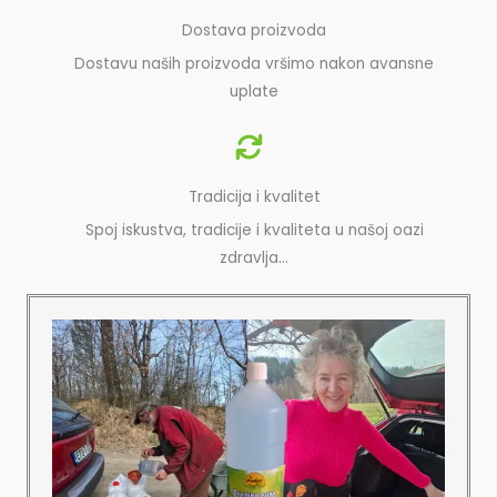
Dostava proizvoda
Dostavu naših proizvoda vršimo nakon avansne
uplate
Tradicija i kvalitet
Spoj iskustva, tradicije i kvaliteta u našoj oazi
zdravlja…