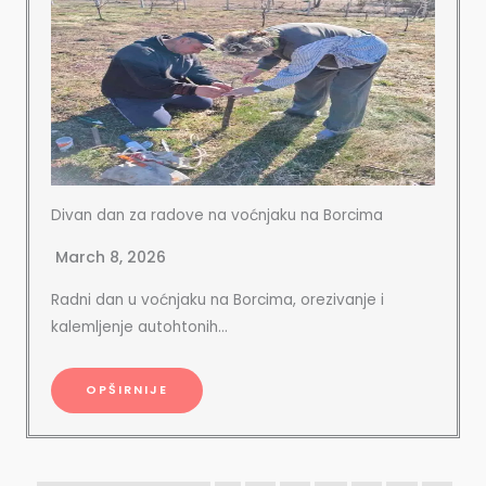
Divan dan za radove na voćnjaku na Borcima
March 8, 2026
Radni dan u voćnjaku na Borcima, orezivanje i
kalemljenje autohtonih…
OPŠIRNIJE