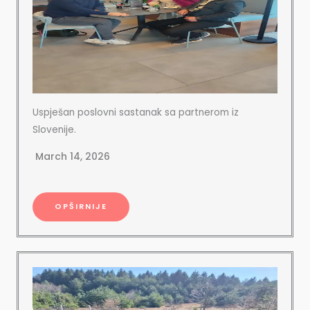
Uspješan poslovni sastanak sa partnerom iz
Slovenije.
March 14, 2026
OPŠIRNIJE