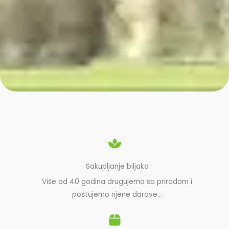
Sakupljanje biljaka
Više od 40 godina drugujemo sa prirodom i
poštujemo njene darove…