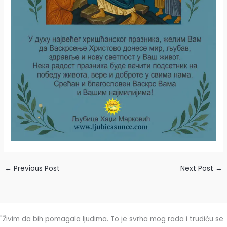
←
Previous Post
Next Post
→
"Živim da bih pomagala ljudima. To je svrha mog rada i trudiću se