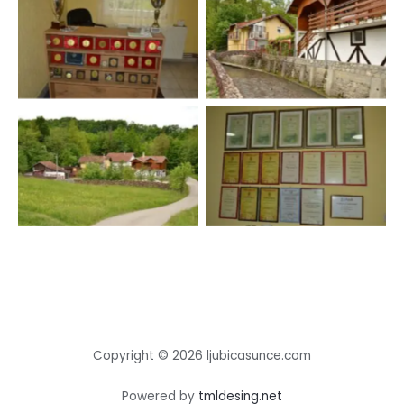
Copyright © 2026 ljubicasunce.com
Powered by
tmldesing.net