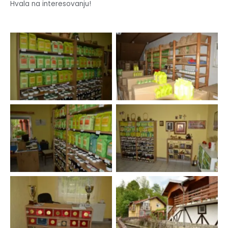
Hvala na interesovanju!