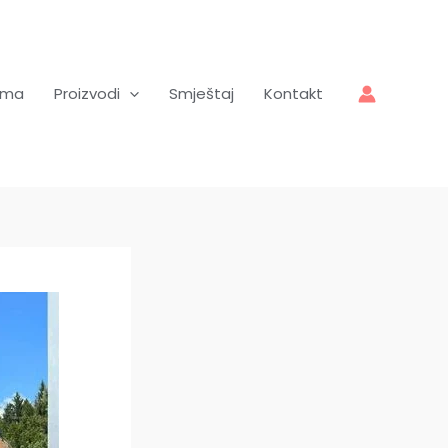
ama
Proizvodi
Smještaj
Kontakt