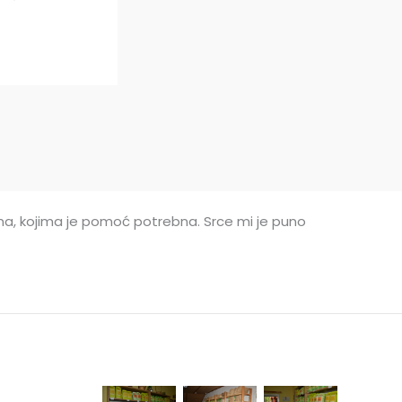
nima, kojima je pomoć potrebna. Srce mi je puno