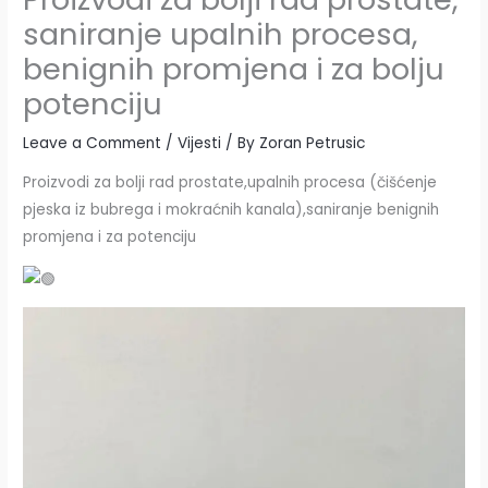
saniranje upalnih procesa,
benignih promjena i za bolju
potenciju
Leave a Comment
/
Vijesti
/ By
Zoran Petrusic
Proizvodi za bolji rad prostate,upalnih procesa (čišćenje
pjeska iz bubrega i mokraćnih kanala),saniranje benignih
promjena i za potenciju