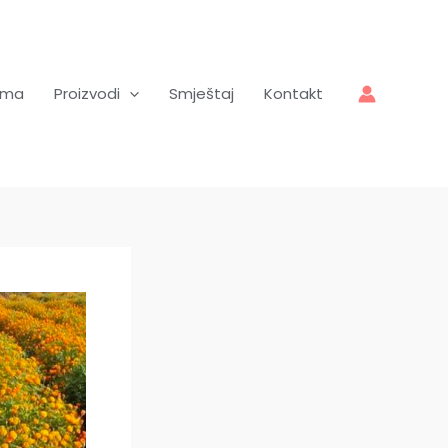
ama
Proizvodi
Smještaj
Kontakt