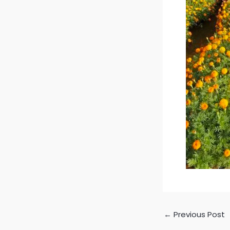
←
Previous Post