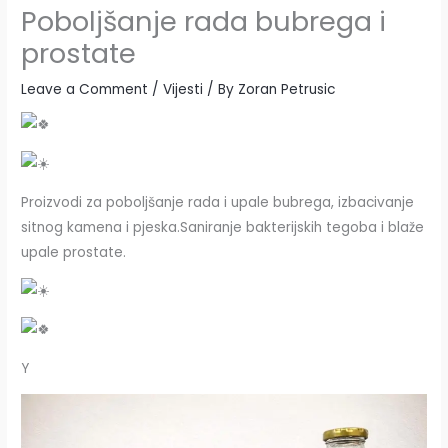
Poboljšanje rada bubrega i
prostate
Leave a Comment
/
Vijesti
/ By
Zoran Petrusic
Proizvodi za poboljšanje rada i upale bubrega, izbacivanje
sitnog kamena i pjeska.Saniranje bakterijskih tegoba i blaže
upale prostate.
Y