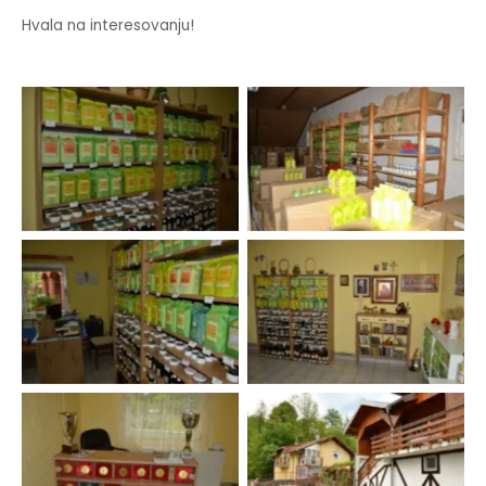
Hvala na interesovanju!