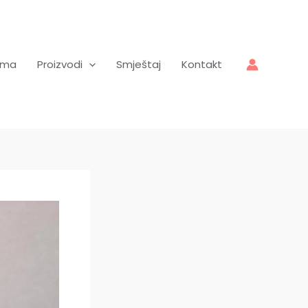
ama
Proizvodi
Smještaj
Kontakt