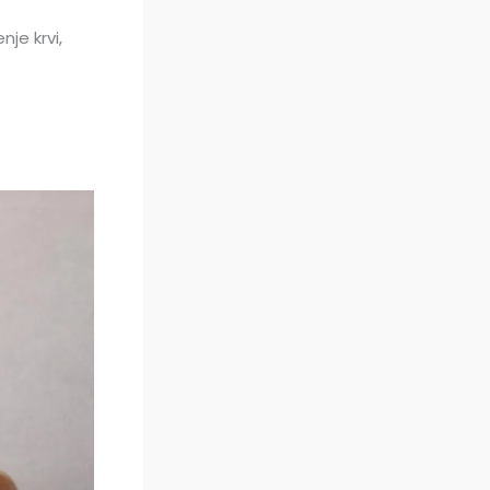
nje krvi,