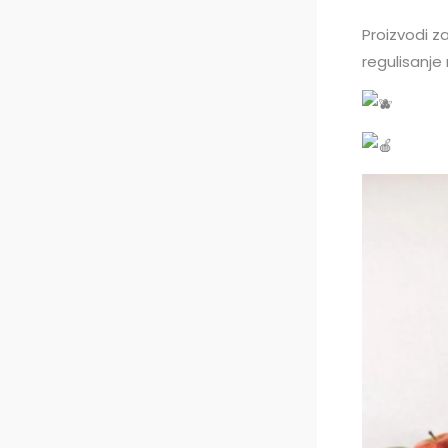
Proizvodi za
regulisanje