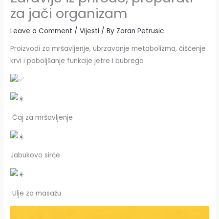
za jači organizam
Leave a Comment
/
Vijesti
/ By
Zoran Petrusic
Proizvodi za mršavljenje, ubrzavanje metabolizma, čišćenje
krvi i poboljšanje funkcije jetre i bubrega
Čaj za mršavljenje
Jabukovo sirće
Ulje za masažu